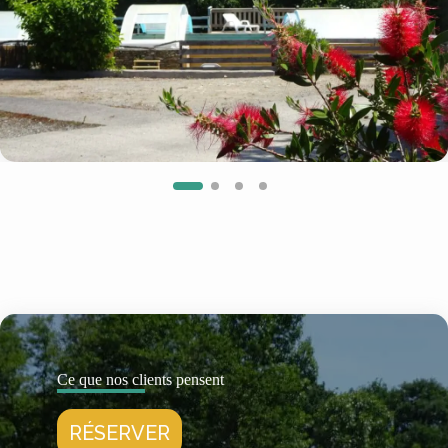
Ce que nos clients pensent
RÉSERVER