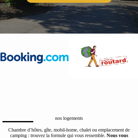
nos logements
Chambre d’hôtes, gîte, mobil-home, chalet ou emplacement de
camping : trouvez la formule qui vous ressemble.
Nous vous