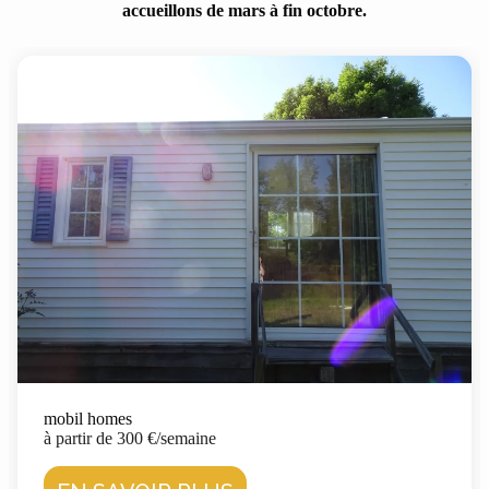
accueillons de mars à fin octobre.
mobil homes
à partir de 300 €/semaine