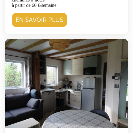
à partir de 60 €/semaine
EN SAVOIR PLUS