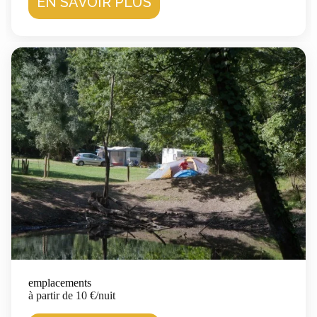
EN SAVOIR PLUS
emplacements
à partir de 10 €/nuit