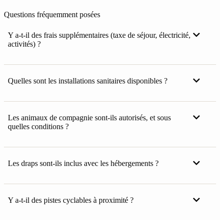
Questions fréquemment posées
Y a-t-il des frais supplémentaires (taxe de séjour, électricité,
activités) ?
Quelles sont les installations sanitaires disponibles ?
Les animaux de compagnie sont-ils autorisés, et sous
quelles conditions ?
Les draps sont-ils inclus avec les hébergements ?
Y a-t-il des pistes cyclables à proximité ?