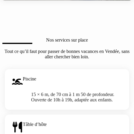
Nos services sur place
Tout ce qu’il faut pour passer de bonnes vacances en Vendée, sans
aller chercher bien loin.
Piscine
15 × 6 m, de 70 cm à 1 m 50 de profondeur.
Ouverte de 10h à 19h, adaptée aux enfants.
Tâble d’hôte