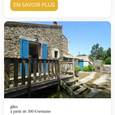
EN SAVOIR PLUS
gîtes
à partir de 300 €/semaine