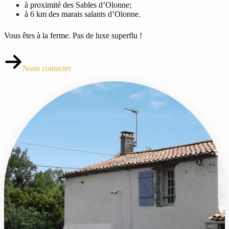
à proximité des Sables d’Olonne;
à 6 km des marais salants d’Olonne.
Vous êtes à la ferme. Pas de luxe superflu !
Nous contacter