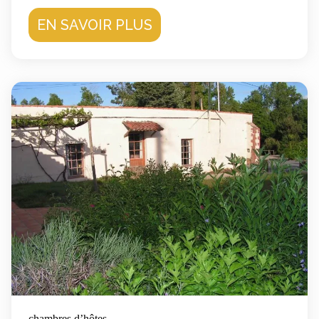
EN SAVOIR PLUS
chambres d’hôtes