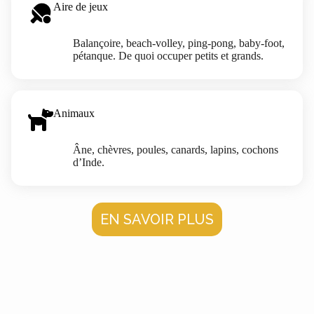
Aire de jeux
Balançoire, beach-volley, ping-pong, baby-foot,
pétanque. De quoi occuper petits et grands.
Animaux
Âne, chèvres, poules, canards, lapins, cochons
d’Inde.
EN SAVOIR PLUS