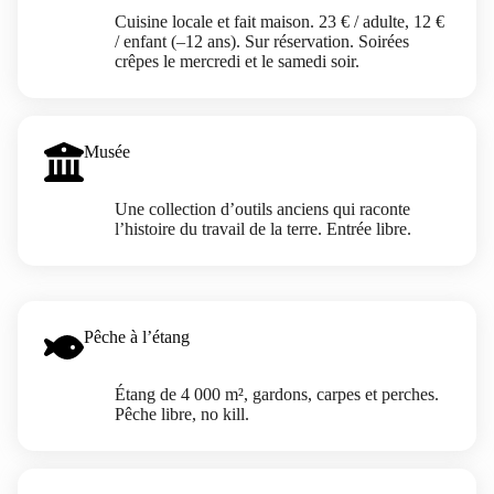
Cuisine locale et fait maison. 23 € / adulte, 12 €
/ enfant (–12 ans). Sur réservation. Soirées
crêpes le mercredi et le samedi soir.
Musée
Une collection d’outils anciens qui raconte
l’histoire du travail de la terre. Entrée libre.
Pêche à l’étang
Étang de 4 000 m², gardons, carpes et perches.
Pêche libre, no kill.